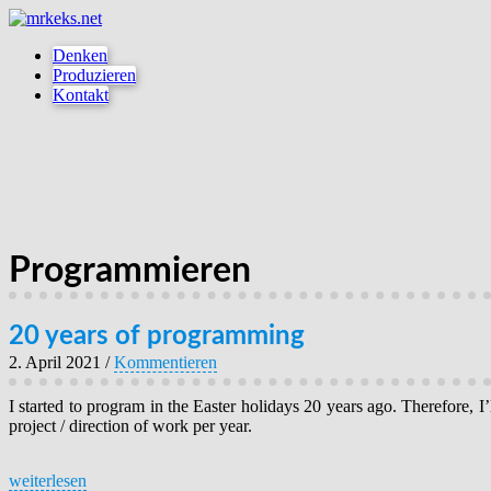
Denken
Produzieren
Kontakt
Programmieren
20 years of programming
2. April 2021
/
Kommentieren
I started to program in the Easter holidays 20 years ago. Therefore, 
project / direction of work per year.
weiterlesen