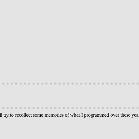
I’ll try to recollect some memories of what I programmed over these yea