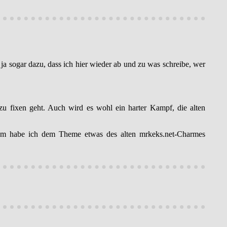
 ja sogar dazu, dass ich hier wieder ab und zu was schreibe, wer
 zu fixen geht. Auch wird es wohl ein harter Kampf, die alten
erdem habe ich dem Theme etwas des alten mrkeks.net-Charmes