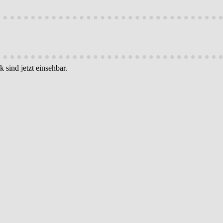
 sind jetzt einsehbar.