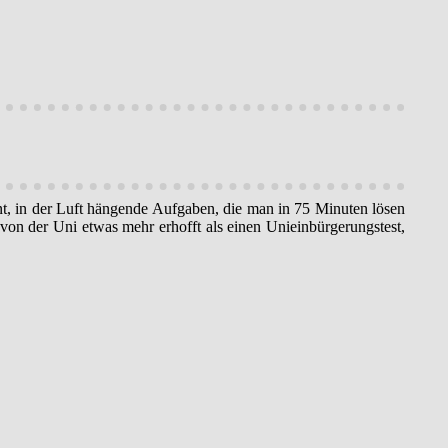
nt, in der Luft hängende Aufgaben, die man in 75 Minuten lösen
 von der Uni etwas mehr erhofft als einen Unieinbürgerungstest,