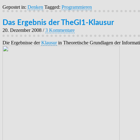
Gepostet in:
Denken
Tagged:
Programmieren
Das Ergebnis der TheGI1-Klausur
20. Dezember 2008
/
3 Kommentare
Die Ergebnisse der
Klausur
in Theoretische Grundlagen der Informatik