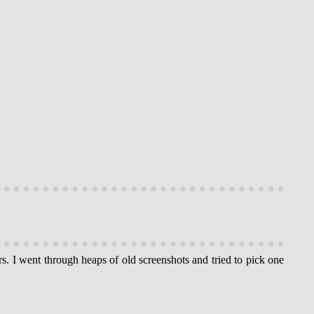
rs. I went through heaps of old screenshots and tried to pick one