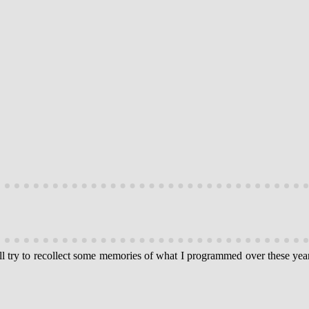
I’ll try to recollect some memories of what I programmed over these yea