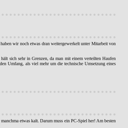
haben wir noch etwas dran weitergewerkelt unter Mitarbeit von
 hält sich sehr in Grenzen, da man mit einem verteilten Haufen
m den Umfang, als viel mehr um die technische Umsetzung eines
Nur manchma etwas kalt. Darum muss ein PC-Spiel her! Am besten