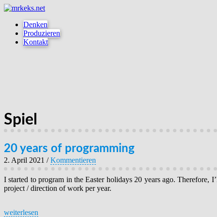
Denken
Produzieren
Kontakt
Spiel
20 years of programming
2. April 2021
/
Kommentieren
I started to program in the Easter holidays 20 years ago. Therefore, 
project / direction of work per year.
weiterlesen