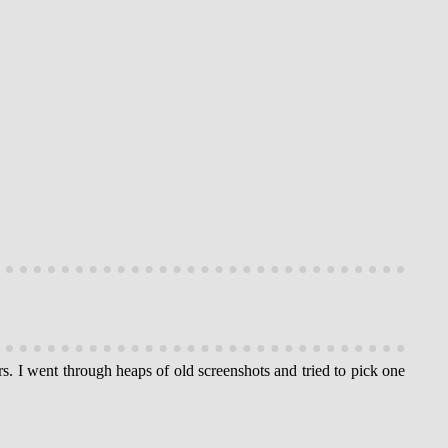
rs. I went through heaps of old screenshots and tried to pick one