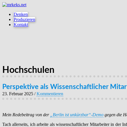
Denken
Produzieren
Kontakt
Hochschulen
Perspektive als Wissenschaftlicher Mitarb
23. Februar 2025
/
Kommentieren
Mein Redebeitrag von der
„Berlin ist unkürzbar“-Demo
gegen die Ha
Tach allerseits, ich arbeite als wissenschaftlicher Mitarbeiter in de