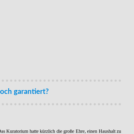
noch garantiert?
. Das Kuratorium hatte kürzlich die große Ehre, einen Haushalt zu