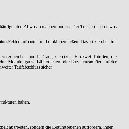
– häufiger den Abwasch machen und so. Der Trick ist, sich etwas
ino-Felder aufbauten und umkippen ließen. Das ist ziemlich toll
vorzubereiten und in Gang zu setzen. Ein-zwei Tutorien, die
drei Module, ganze Bibliotheken oder Exzellenzanträge auf der
weiter Tarifabschluss sicher.
trukturen halten,
ppelt abarbeiten, sondern die Leitungsebenen auffordern, ihnen