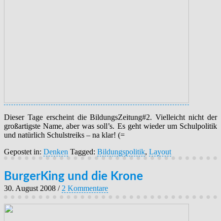
Dieser Tage erscheint die BildungsZeitung#2. Vielleicht nicht der
großartigste Name, aber was soll’s. Es geht wieder um Schulpolitik
und natürlich Schulstreiks – na klar! (=
Gepostet in:
Denken
Tagged:
Bildungspolitik
,
Layout
BurgerKing und die Krone
30. August 2008
/
2 Kommentare