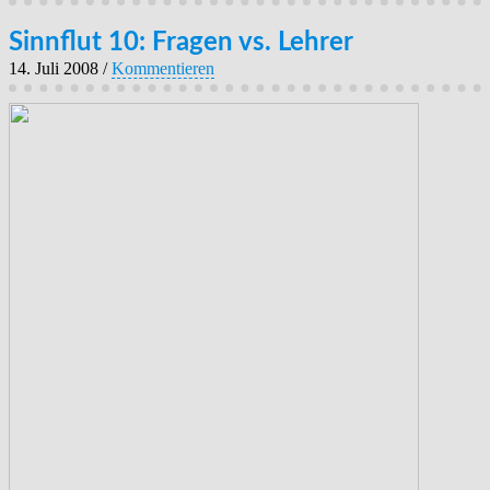
Sinnflut 10: Fragen vs. Lehrer
14. Juli 2008
/
Kommentieren