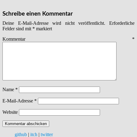
Schreibe einen Kommentar
Deine E-Mail-Adresse wird nicht veröffentlicht.
Erforderliche
Felder sind mit
*
markiert
Kommentar
*
Name
*
E-Mail-Adresse
*
Website
github
|
itch
|
twitter