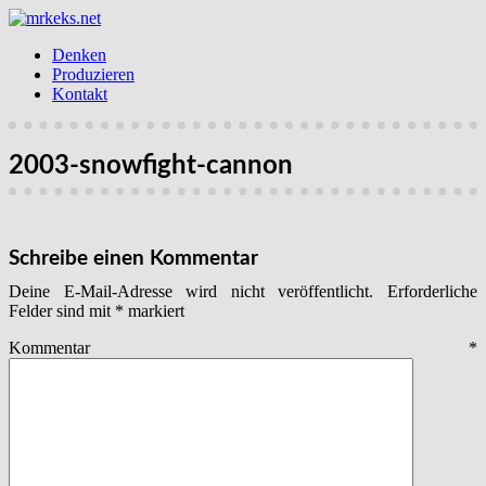
Denken
Produzieren
Kontakt
2003-snowfight-cannon
Schreibe einen Kommentar
Deine E-Mail-Adresse wird nicht veröffentlicht.
Erforderliche
Felder sind mit
*
markiert
Kommentar
*