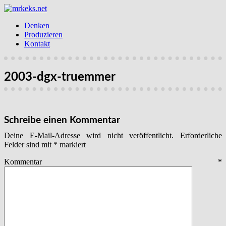
Denken
Produzieren
Kontakt
2003-dgx-truemmer
Schreibe einen Kommentar
Deine E-Mail-Adresse wird nicht veröffentlicht.
Erforderliche
Felder sind mit
*
markiert
Kommentar
*